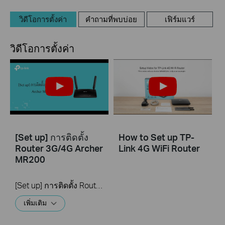
วิดีโอการตั้งค่า
คำถามที่พบบ่อย
เฟิร์มแวร์
วิดีโอการตั้งค่า
[Set up] การติดตั้ง
How to Set up TP-
Router 3G/4G Archer
Link 4G WiFi Router
MR200
[Set up] การติดตั้ง Router 3G/4G Archer MR200
เพิ่มเติม