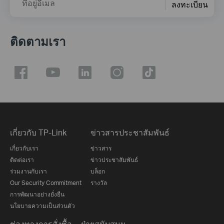
ที่อยู่อีเมล
ลงทะเบียน
ติดตามเรา
เกี่ยวกับ TP-Link
ข่าวสารประชาสัมพันธ์
เกี่ยวกับเรา
ข่าวสาร
ติดต่อเรา
ข่าวประชาสัมพันธ์
ร่วมงานกับเรา
บล็อก
Our Security Commitment
รางวัล
การพัฒนาอย่างยั่งยืน
นโยบายความเป็นส่วนตัว
ช่องทางการสั่งซื้อ
ฝ่ายสนับสนุน