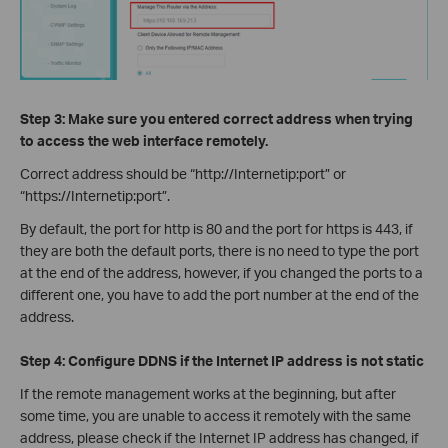
Step 3: Make sure you entered correct address when trying
to access the web interface remotely.
Correct address should be “
http://Internetip:
port” or
“https://
Internet
ip:port”.
By default, the port for http is 80 and the port for https is 443, if
they are both the default ports, there is no need to type the port
at the end of the address, however, if you changed the ports to a
different one, you have to add the port number at the end of the
address.
Step 4: Configure DDNS if the Internet IP address is not static
If the remote management works at the beginning, but after
some time, you are unable to access it remotely with the same
address, please check if the Internet IP address has changed, if