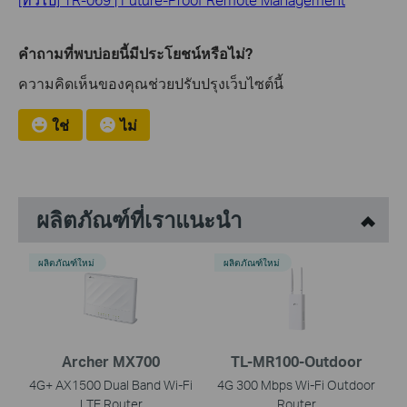
คำถามที่พบบ่อยนี้มีประโยชน์หรือไม่?
ความคิดเห็นของคุณช่วยปรับปรุงเว็บไซต์นี้
ใช่
ไม่
ผลิตภัณฑ์ที่เราแนะนำ
ผลิตภัณฑ์ใหม่
ผลิตภัณฑ์ใหม่
Archer MX700
TL-MR100-Outdoor
4G+ AX1500 Dual Band Wi-Fi
4G 300 Mbps Wi-Fi Outdoor
LTE Router
Router