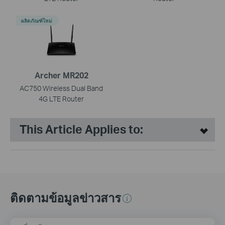
ผลิตภัณฑ์ใหม่
Archer MR202
AC750 Wireless Dual Band
4G LTE Router
This Article Applies to:
ติดตามข้อมูลข่าวสาร