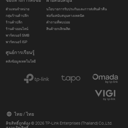
ตัวแทนจำหน่าย
นโยบายการรับประกันและการส่งสินค้าคืน
กลุ่มร้านค้าปลีก
ฟอรั่มสนับสนุนทางเทคนิค
ร้านค้าปลีก
คำถามที่พบบ่อย
ร้านค้าออนไลน์
สินค้ายกเลิกผลิต
พาร์ทเนอร์ SMB
พาร์ทเนอร์ ISP
ศูนย์การเรียนรู้
คลังข้อมูลเทคโนโลยี
ไทย / ไทย
ลิขสิทธิ์ถูกต้อง © 2026 TP-Link Enterprises (Thailand) Co.,Ltd.
สงวนลิขสิทธิ์