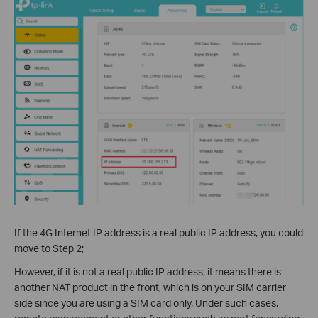
If the 4G Internet IP address is a real public IP address, you could
move to Step 2;
However, if it is not a real public IP address, it means there is
another NAT product in the front, which is on your SIM carrier
side since you are using a SIM card only. Under such cases,