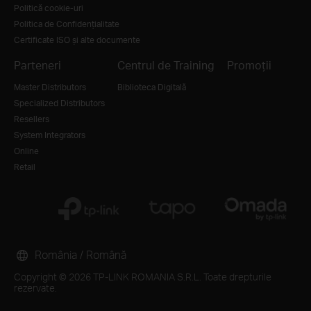
Politică cookie-uri
Politica de Confidențialitate
Certificate ISO și alte documente
Parteneri
Centrul de Training
Promoții
Master Distributors
Biblioteca Digitală
Specialized Distributors
Resellers
System Integrators
Online
Retail
România / Română
Copyright © 2026 TP-LINK ROMANIA S.R.L. Toate drepturile
rezervate.