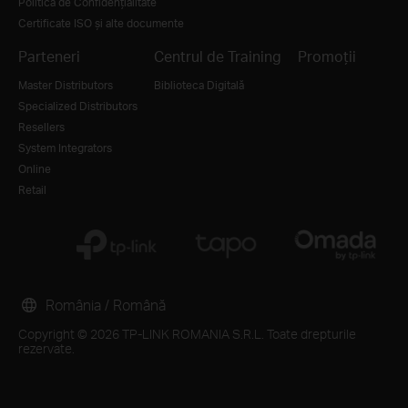
Politica de Confidențialitate
Certificate ISO și alte documente
Parteneri
Centrul de Training
Promoții
Master Distributors
Biblioteca Digitală
Specialized Distributors
Resellers
System Integrators
Online
Retail
România / Română
Copyright © 2026 TP-LINK ROMANIA S.R.L. Toate drepturile
rezervate.