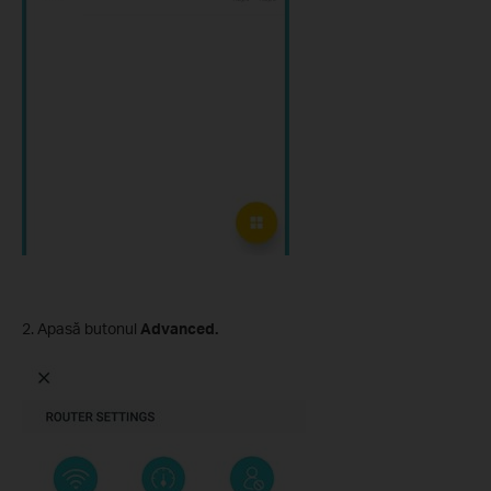
2. Apasă butonul
Advanced.