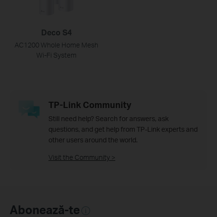
Deco S4
AC1200 Whole Home Mesh
Wi-Fi System
TP-Link Community
Still need help? Search for answers, ask
questions, and get help from TP-Link experts and
other users around the world.
Visit the Community >
Abonează-te