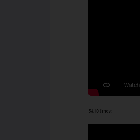
5&10 times: