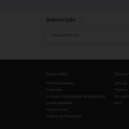
Subscrição
Email Address
Sobre Nós
Comun
Perfil Corporativo
Notícias
Sobre Nós
Prémios
O Nosso Compromisso de Segurança
Aconselh
Sustentabilidade
Blog
Contacte-nos
Política de Privacidade