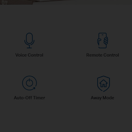
Voice Control
Remote Control
Auto-Off Timer
Away Mode