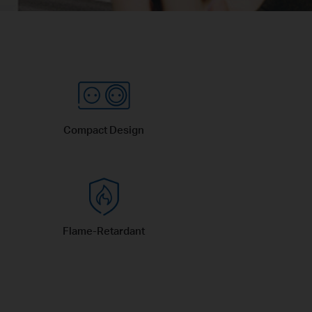
Compact Design
Flame-Retardant