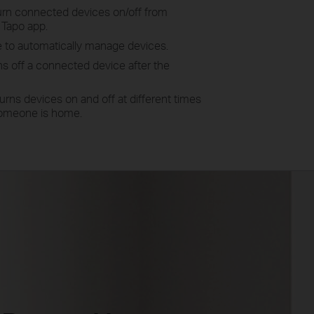
turn connected devices on/off from
 Tapo app.
 to automatically manage devices.
ns off a connected device after the
urns devices on and off at different times
someone is home.