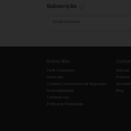
Subscrição
Email Address
Sobre Nós
Comun
Perfil Corporativo
Notícias
Sobre Nós
Prémios
O Nosso Compromisso de Segurança
Aconselh
Sustentabilidade
Blog
Contacte-nos
Política de Privacidade