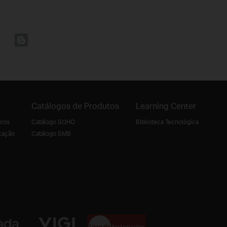
Catálogos de Produtos
Learning Center
iros
Catálogo SOHO
Biblioteca Tecnológica
cação
Catálogo SMB