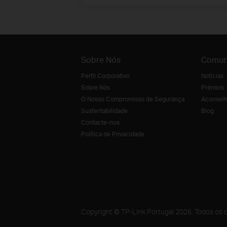
Sobre Nós
Comun
Perfil Corporativo
Notícias
Sobre Nós
Prémios
O Nosso Compromisso de Segurança
Aconselh
Sustentabilidade
Blog
Contacte-nos
Política de Privacidade
Copyright © TP-Link Portugal 2026. Todos os d