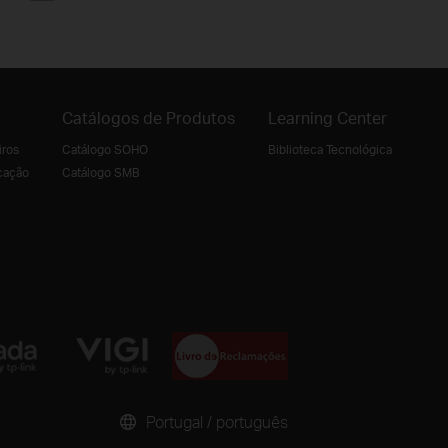
Catálogos de Produtos
Learning Center
iros
Catálogo SOHO
Biblioteca Tecnológica
cação
Catálogo SMB
Portugal / português