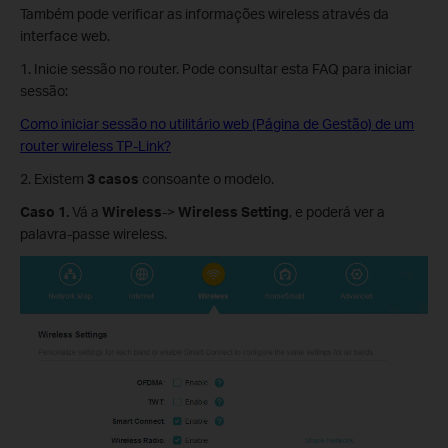
Também pode verificar as informações wireless através da
interface web.
1. Inicie sessão no router. Pode consultar esta FAQ para iniciar
sessão:
Como iniciar sessão no utilitário web (Página de Gestão) de um
router wireless TP-Link?
2. Existem
3 casos
consoante o modelo.
Caso 1.
Vá a
Wireless
->
Wireless Setting
, e poderá ver a
palavra-passe wireless.