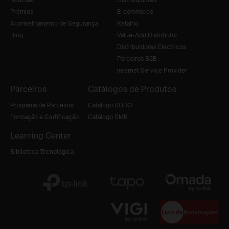
Prémios
E-commerce
Aconselhamento de Segurança
Retalho
Blog
Value-Add Distributor
Distribuidores Electricos
Parceiros B2B
Internet Service Provider
Parceiros
Catálogos de Produtos
Programa de Parceiros
Catálogo SOHO
Formação e Certificação
Catálogo SMB
Learning Center
Biblioteca Tecnológica