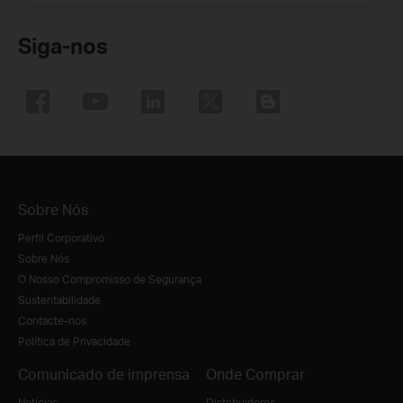
Siga-nos
Sobre Nós
Perfil Corporativo
Sobre Nós
O Nosso Compromisso de Segurança
Sustentabilidade
Contacte-nos
Política de Privacidade
Comunicado de imprensa
Onde Comprar
Notícias
Distribuidores