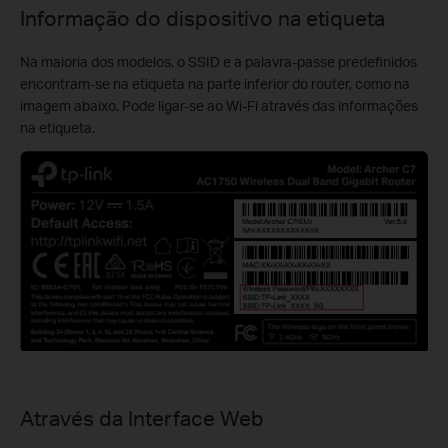
Informação do dispositivo na etiqueta
Na maioria dos modelos, o SSID e a palavra-passe predefinidos
encontram-se na etiqueta na parte inferior do router, como na
imagem abaixo. Pode ligar-se ao Wi-Fi através das informações
na etiqueta.
Através da Interface Web