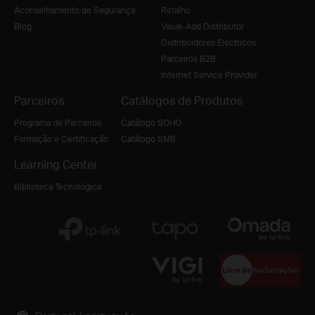
Aconselhamento de Segurança
Retalho
Blog
Value-Add Distributor
Distribuidores Electricos
Parceiros B2B
Internet Service Provider
Parceiros
Catálogos de Produtos
Programa de Parceiros
Catálogo SOHO
Formação e Certificação
Catálogo SMB
Learning Center
Biblioteca Tecnológica