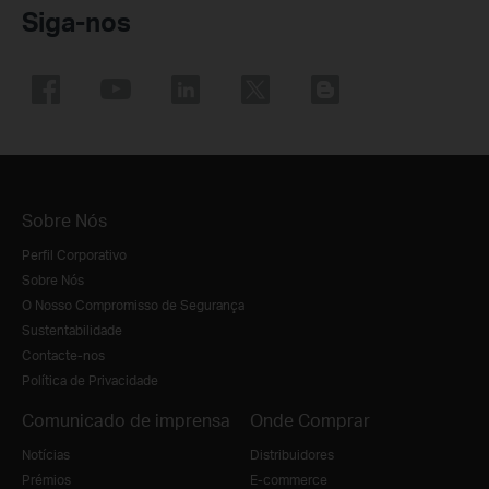
Siga-nos
Sobre Nós
Perfil Corporativo
Sobre Nós
O Nosso Compromisso de Segurança
Sustentabilidade
Contacte-nos
Política de Privacidade
Comunicado de imprensa
Onde Comprar
Notícias
Distribuidores
Prémios
E-commerce