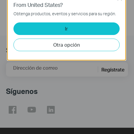
From United States?
Obtenga productos, eventos y servicios para su región.
Ir
Otra opción
Suscripción
Dirección de correo
Regístrate
Síguenos