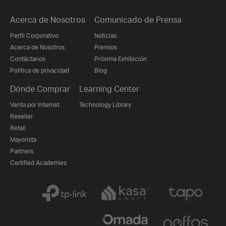
Acerca de Nosotros
Comunicado de Prensa
Perfil Corporativo
Noticias
Acerca de Nosotros
Premios
Contáctanos
Próxima Exhibición
Politica de privacidad
Blog
Dónde Comprar
Learning Center
Venta por Internet
Technology Library
Reseller
Retail
Mayorista
Partners
Certified Academies