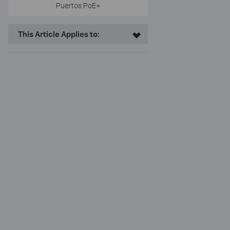
Puertos PoE+
This Article Applies to: