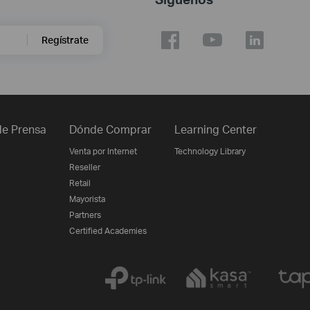
Regístrate
e Prensa
Dónde Comprar
Learning Center
Venta por Internet
Technology Library
Reseller
Retail
Mayorista
Partners
Certified Academies