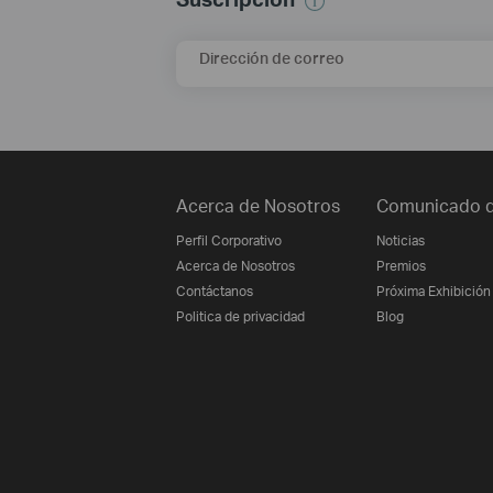
Dirección de correo
Acerca de Nosotros
Comunicado d
Perfil Corporativo
Noticias
Acerca de Nosotros
Premios
Contáctanos
Próxima Exhibición
Politica de privacidad
Blog