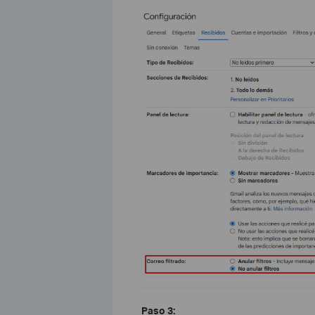
Paso 3: