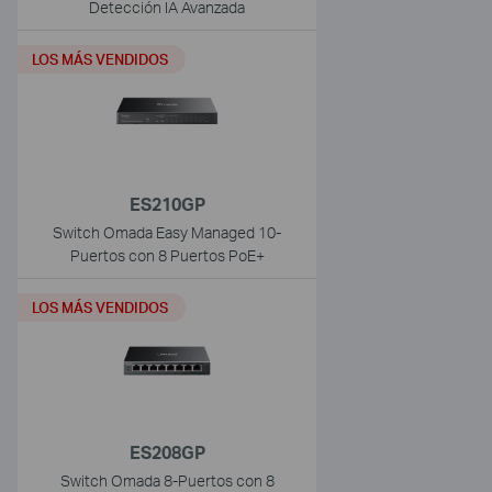
Detección IA Avanzada
LOS MÁS VENDIDOS
ES210GP
Switch Omada Easy Managed 10-
Puertos con 8 Puertos PoE+
LOS MÁS VENDIDOS
ES208GP
Switch Omada 8-Puertos con 8