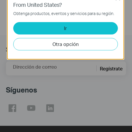
From United States?
Obtenga productos, eventos y servicios para su región.
Ir
Otra opción
Suscripción
Dirección de correo
Regístrate
Síguenos