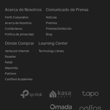
Acerca de Nosotros
Comunicado de Prensa
Perfil Corporativo
Noticias
Acerca de Nosotros
Premios
Contáctanos
Próxima Exhibición
Politica de privacidad
Blog
Dónde Comprar
Learning Center
Venta por Internet
Technology Library
Reseller
Retail
Mayorista
Partners
Certified Academies