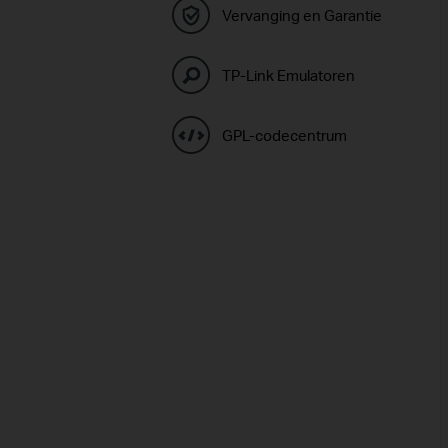
Vervanging en Garantie
TP-Link Emulatoren
GPL-codecentrum