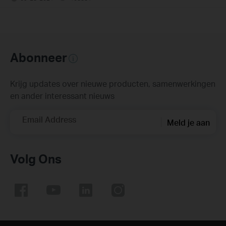
Abonneer
Krijg updates over nieuwe producten, samenwerkingen
en ander interessant nieuws
Email Address
Meld je aan
Volg Ons