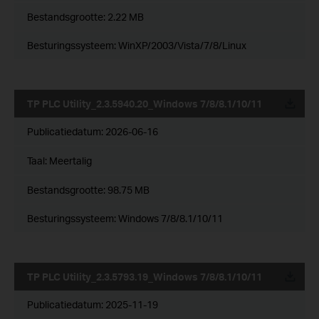
Bestandsgrootte:
2.22 MB
Besturingssysteem: WinXP/2003/Vista/7/8/Linux
TP PLC Utility_2.3.5940.20_Windows 7/8/8.1/10/11
Publicatiedatum:
2026-06-16
Taal:
Meertalig
Bestandsgrootte:
98.75 MB
Besturingssysteem: Windows 7/8/8.1/10/11
TP PLC Utility_2.3.5793.19_Windows 7/8/8.1/10/11
Publicatiedatum:
2025-11-19