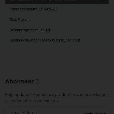
Publicatiedatum:
2014-02-26
Taal:
Engels
Bestandsgrootte:
6.39 MB
Besturingssysteem: Mac OS X (10.7 or later)
Abonneer
Krijg updates over nieuwe producten, samenwerkingen
en ander interessant nieuws
Email Address
Meld je aan