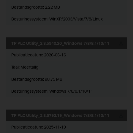
Bestandsgrootte:
2.22 MB
Besturingssysteem: WinXP/2003/Vista/7/8/Linux
TP PLC Utility_2.3.5940.20_Windows 7/8/8.1/10/11
Publicatiedatum:
2026-06-16
Taal:
Meertalig
Bestandsgrootte:
98.75 MB
Besturingssysteem: Windows 7/8/8.1/10/11
TP PLC Utility_2.3.5793.19_Windows 7/8/8.1/10/11
Publicatiedatum:
2025-11-19