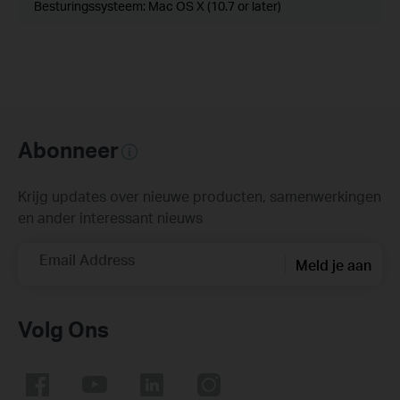
Besturingssysteem: Mac OS X (10.7 or later)
Abonneer
Krijg updates over nieuwe producten, samenwerkingen
en ander interessant nieuws
Email Address
Meld je aan
Volg Ons