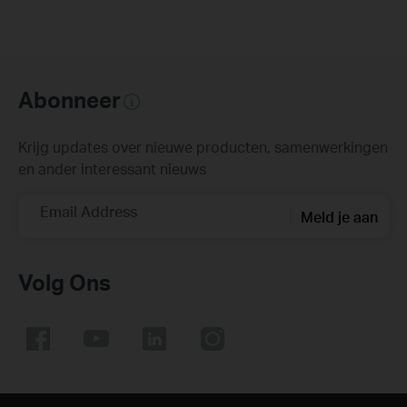
Abonneer
Krijg updates over nieuwe producten, samenwerkingen
en ander interessant nieuws
Email Address
Meld je aan
Volg Ons