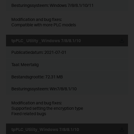
Besturingssysteem: Windows 7/8/8.1/10/11
Modification and bug fixes:
Compatible with more PLC models
tpPLC_ Utility _Windows 7/8/8.1/10
Publicatiedatum:
2021-07-01
Taal:
Meertalig
Bestandsgrootte:
72.31 MB
Besturingssysteem: Win7/8/8.1/10
Modification and bug fixes:
Supported setting the encryption type
Fixed related bugs
tpPLC_Utility_Windows 7/8/8.1/10