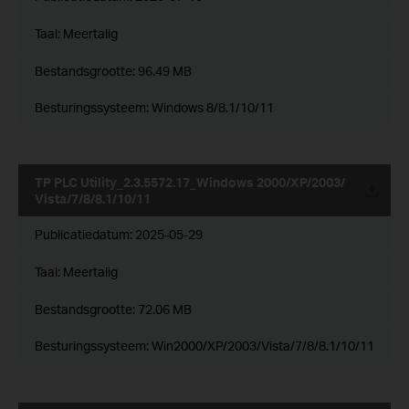
Taal:
Meertalig
Bestandsgrootte:
96.49 MB
Besturingssysteem: Windows 8/8.1/10/11
TP PLC Utility_2.3.5572.17_Windows 2000/XP/2003/
Vista/7/8/8.1/10/11
Publicatiedatum:
2025-05-29
Taal:
Meertalig
Bestandsgrootte:
72.06 MB
Besturingssysteem: Win2000/XP/2003/Vista/7/8/8.1/10/11