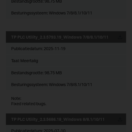
Bestandsgrootte:
98.75 MB
Besturingssysteem: Windows 7/8/8.1/10/11
TP PLC Utility_2.3.5793.19_Windows 7/8/8.1/10/11
Publicatiedatum:
2025-11-19
Taal:
Meertalig
Bestandsgrootte:
98.75 MB
Besturingssysteem: Windows 7/8/8.1/10/11
Note:
Fixed related bugs.
TP PLC Utility_2.3.5686.18_Windows 8/8.1/10/11
Publicatiedatum:
2025-07-10