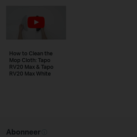
How to Clean the
Mop Cloth: Tapo
RV20 Max & Tapo
RV20 Max White
Abonneer