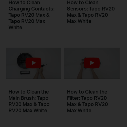
How to Clean
How to Clean
Charging Contacts:
Sensors: Tapo RV20
Tapo RV20 Max &
Max & Tapo RV20
Tapo RV20 Max
Max White
White
How to Clean the
How to Clean the
Main Brush: Tapo
Filter: Tapo RV20
RV20 Max & Tapo
Max & Tapo RV20
RV20 Max White
Max White