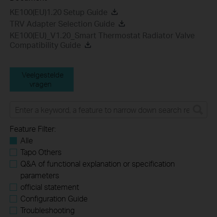
KE100(EU)1.20 Setup Guide
TRV Adapter Selection Guide
KE100(EU)_V1.20_Smart Thermostat Radiator Valve
Compatibility Guide
Veelgestelde
vragen
Feature Filter:
Alle
Tapo Others
Q&A of functional explanation or specification
parameters
official statement
Configuration Guide
Troubleshooting