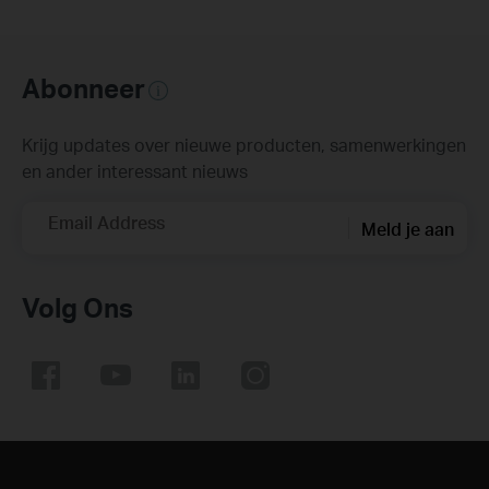
Abonneer
Krijg updates over nieuwe producten, samenwerkingen
en ander interessant nieuws
Email Address
Meld je aan
Volg Ons