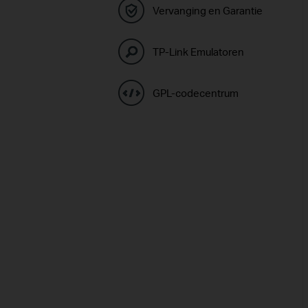
Vervanging en Garantie
TP-Link Emulatoren
GPL-codecentrum