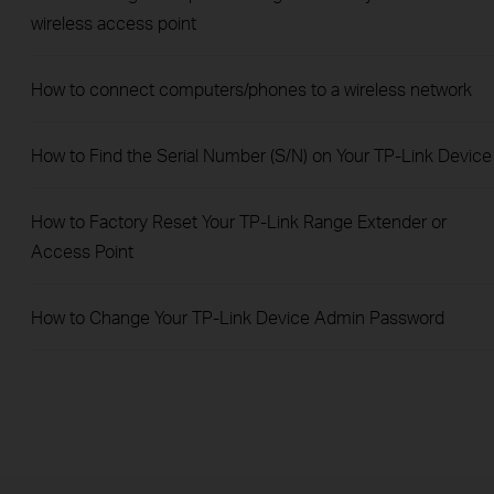
wireless access point
How to connect computers/phones to a wireless network
How to Find the Serial Number (S/N) on Your TP-Link Device
How to Factory Reset Your TP-Link Range Extender or
Access Point
How to Change Your TP-Link Device Admin Password