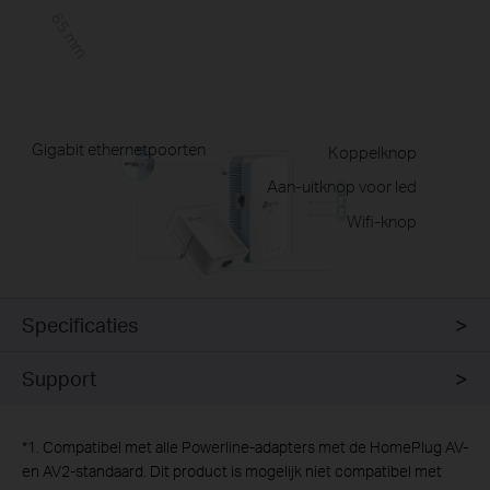
65 mm
Gigabit ethernetpoorten
Koppelknop
Aan-uitknop voor led
Wifi-knop
Specificaties
Support
*
1. Compatibel met alle Powerline-adapters met de HomePlug AV-
en AV2-standaard. Dit product is mogelijk niet compatibel met