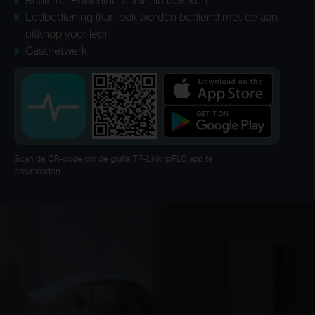
Ledbediening (kan ook worden bediend met de aan-
uitknop voor led)
Gastnetwerk
Scan de QR-code om de gratis TP-Link tpPLC app te
downloaden.