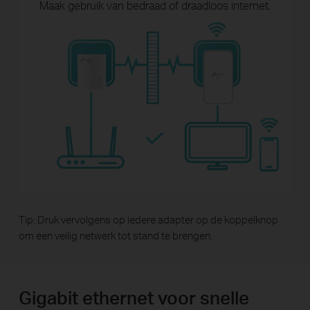
Maak gebruik van bedraad of draadloos
internet.
Tip: Druk vervolgens op iedere adapter op de koppelknop
om een veilig netwerk tot stand te brengen.
Gigabit ethernet voor snelle