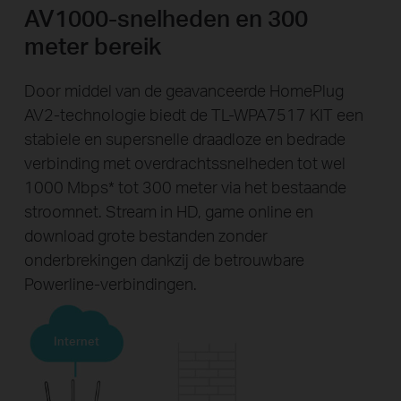
AV1000-snelheden en 300
meter bereik
Door middel van de geavanceerde HomePlug
AV2-technologie biedt de TL-WPA7517 KIT een
stabiele en supersnelle draadloze en bedrade
verbinding met overdrachtssnelheden tot wel
1000 Mbps
*
tot 300 meter via het bestaande
stroomnet. Stream in HD, game online en
download grote bestanden zonder
onderbrekingen dankzij de betrouwbare
Powerline-verbindingen.
Internet