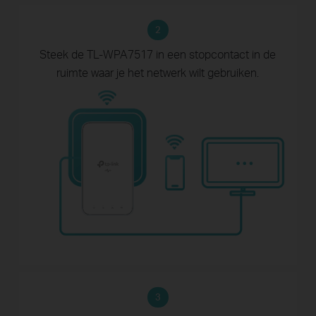
2
Steek de TL-WPA7517 in een stopcontact
in de
ruimte waar je het netwerk wilt gebruiken.
3