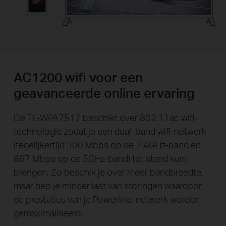
AC1200 wifi voor een
geavanceerde online ervaring
De TL-WPA7517 beschikt over 802.11ac wifi-
technologie zodat je een dual-band wifi-netwerk
(tegelijkertijd 300 Mbps op de 2.4GHz-band en
867 Mbps op de 5GHz-band) tot stand kunt
brengen. Zo beschik je over meer bandbreedte,
maar heb je minder last van storingen waardoor
de prestaties van je Powerline-netwerk worden
gemaximaliseerd.