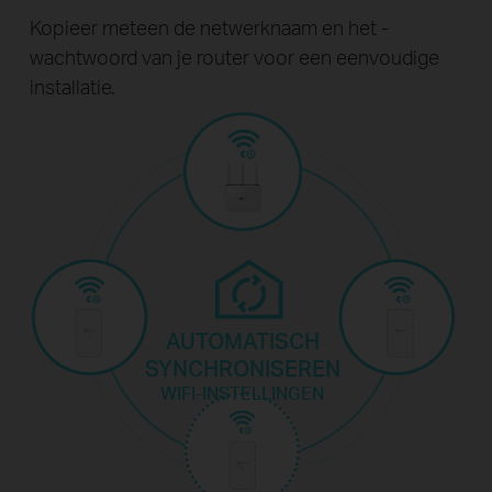
Kopieer meteen de netwerknaam en het -
wachtwoord van je router voor een eenvoudige
installatie.
AUTOMATISCH
SYNCHRONISEREN
WIFI-INSTELLINGEN