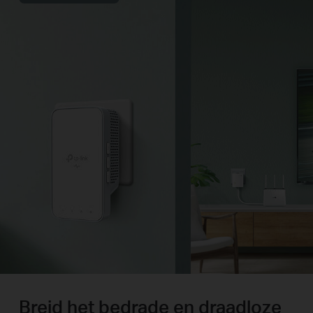
Breid het bedrade en draadloze