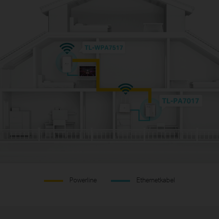
Powerline
Ethernetkabel