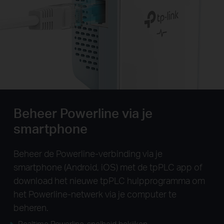
Beheer Powerline via je
smartphone
Beheer de Powerline-verbinding via je
smartphone (Android, iOS) met de tpPLC app of
download het nieuwe tpPLC hulpprogramma om
het Powerline-netwerk via je computer te
beheren.
Realtime Powerline-snelheid bekijken