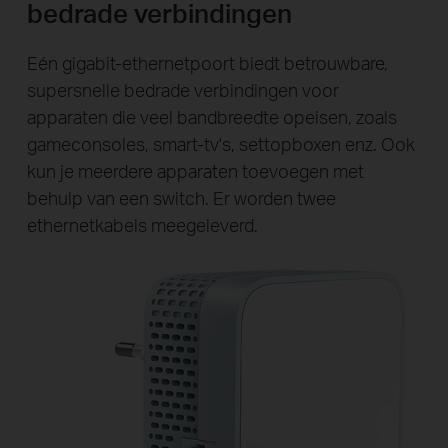
bedrade verbindingen
Eén gigabit-ethernetpoort biedt betrouwbare,
supersnelle bedrade verbindingen voor
apparaten die veel bandbreedte opeisen, zoals
gameconsoles, smart-tv's, settopboxen enz. Ook
kun je meerdere apparaten toevoegen met
behulp van een switch. Er worden twee
ethernetkabels meegeleverd.