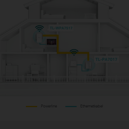
Powerline
Ethernetkabel