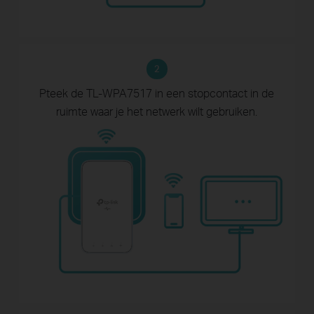
2
Pteek de TL-WPA7517 in een stopcontact
in de
ruimte waar je het netwerk wilt gebruiken.