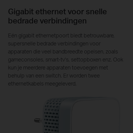
Gigabit ethernet voor snelle
bedrade verbindingen
Eén gigabit ethernetpoort biedt betrouwbare,
supersnelle bedrade verbindingen voor
apparaten die veel bandbreedte opeisen, zoals
gameconsoles, smart-tv's, settopboxen enz. Ook
kun je meerdere apparaten toevoegen met
behulp van een switch. Er worden twee
ethernetkabels meegeleverd.