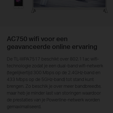
AC750 wifi voor een
geavanceerde online ervaring
De TL-WPA7517 beschikt over 802.11ac wifi-
technologie zodat je een dual-band wifi-netwerk
(tegelijkertijd 300 Mbps op de 2.4GHz-band en
433 Mbps op de 5GHz-band) tot stand kunt
brengen. Zo beschik je over meer bandbreedte,
maar heb je minder last van storingen waardoor
de prestaties van je Powerline-netwerk worden
gemaximaliseerd.
433 Mbps