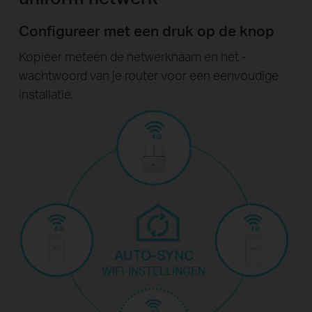
Configureer met een druk op de knop
Kopieer meteen de netwerknaam en het -
wachtwoord van je router voor een eenvoudige
installatie.
AUTO-SYNC
WIFI-INSTELLINGEN