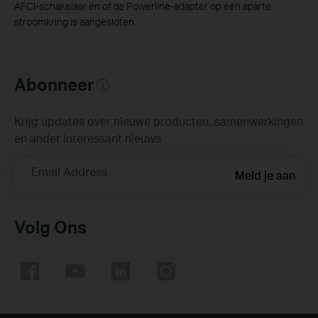
AFCI-schakelaar en of de Powerline-adapter op een aparte
stroomkring is aangesloten.
Abonneer
Krijg updates over nieuwe producten, samenwerkingen
en ander interessant nieuws
Email Address
Meld je aan
Volg Ons