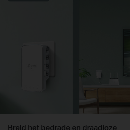
Breid het bedrade en draadloze