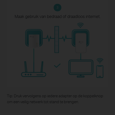
3
Maak gebruik van bedraad of draadloos
internet.
Tip: Druk vervolgens op iedere adapter op de koppelknop
om een veilig netwerk tot stand te brengen.