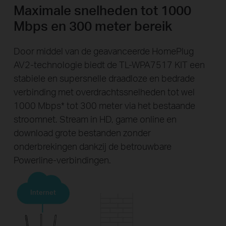
Maximale snelheden tot 1000
Mbps en 300 meter bereik
Door middel van de geavanceerde HomePlug
AV2-technologie biedt de TL-WPA7517 KIT een
stabiele en supersnelle draadloze en bedrade
verbinding met overdrachtssnelheden tot wel
1000 Mbps
*
tot 300 meter via het bestaande
stroomnet. Stream in HD, game online en
download grote bestanden zonder
onderbrekingen dankzij de betrouwbare
Powerline-verbindingen.
Internet