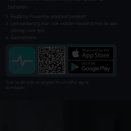
beheren.
Realtime Powerline-snelheid bekijken
Led-bediening (kan ook worden bediend met de aan-
uitknop voor led)
Gastnetwerk
Scan de QR-code om de gratis TP-Link tpPLC app te
downloaden.