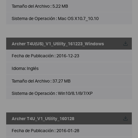
Tamaño del Archivo :
5.22 MB
Sistema de Operación : Mac OS X10.7_10.10
Archer T4U(US)_V1_Utility_161223_Windows
Fecha de Publicación :
2016-12-23
Idioma:
Inglés
Tamaño del Archivo :
37.27 MB
Sistema de Operación : Win10/8.1/8/7/XP
Archer T4U_V1_Utility_160128
Fecha de Publicación :
2016-01-28