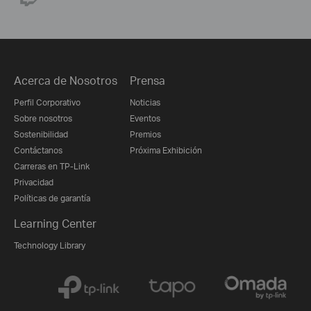
Acerca de Nosotros
Prensa
Perfil Corporativo
Noticias
Sobre nosotros
Eventos
Sostenibilidad
Premios
Contáctanos
Próxima Exhibición
Carreras en TP-Link
Privacidad
Políticas de garantía
Learning Center
Technology Library