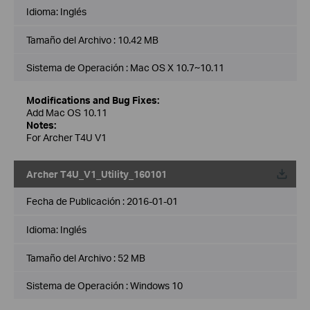
Idioma:
Inglés
Tamaño del Archivo :
10.42 MB
Sistema de Operación : Mac OS X 10.7~10.11
Modifications and Bug Fixes:
Add Mac OS 10.11
Notes:
For Archer T4U V1
Archer T4U_V1_Utility_160101
Fecha de Publicación :
2016-01-01
Idioma:
Inglés
Tamaño del Archivo :
52 MB
Sistema de Operación : Windows 10