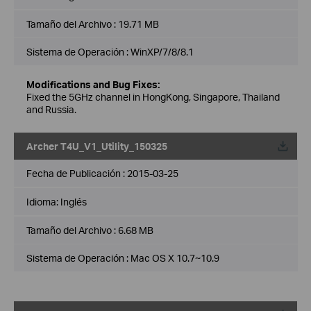
Tamaño del Archivo :
19.71 MB
Sistema de Operación : WinXP/7/8/8.1
Modifications and Bug Fixes:
Fixed the 5GHz channel in HongKong, Singapore, Thailand
and Russia.
Archer T4U_V1_Utility_150325
Fecha de Publicación :
2015-03-25
Idioma:
Inglés
Tamaño del Archivo :
6.68 MB
Sistema de Operación : Mac OS X 10.7~10.9