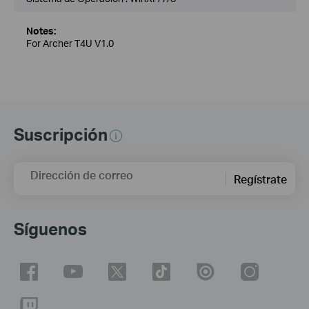
Notes:
For Archer T4U V1.0
Suscripción
Dirección de correo
Regístrate
Síguenos