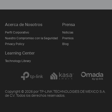
Acerca de Nosotros
Prensa
Perfil Corporativo
Noticias
Nuestro Compromiso con la Seguridad
Premios
Privacy Policy
Blog
Learning Center
Technology Library
Copyright © 2026 por TP-LINK TECHNOLOGIES DE MEXICO S.A.
de C.V. Todos los derechos reservados.