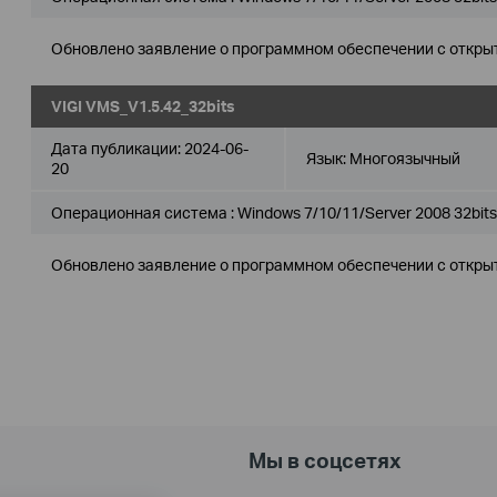
Обновлено заявление о программном обеспечении с откры
VIGI VMS_V1.5.42_32bits
Дата публикации:
2024-06-
Язык:
Многоязычный
20
Операционная система : Windows 7/10/11/Server 2008 32bits
Обновлено заявление о программном обеспечении с откры
Мы в соцсетях