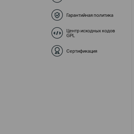
Гарантийная политика
Центр исходных кодов
GPL
Сертификация