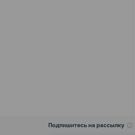
Подпишитесь на рассылку