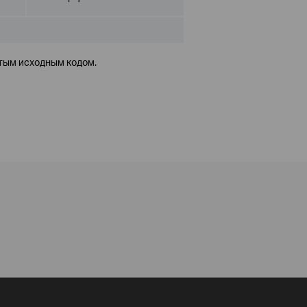
тым исходным кодом.