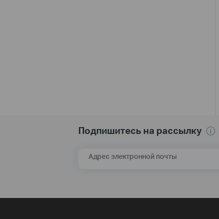
Подпишитесь на рассылку
Адрес электронной почты