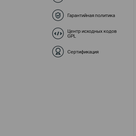
Гарантийная политика
Центр исходных кодов
GPL
Сертификация