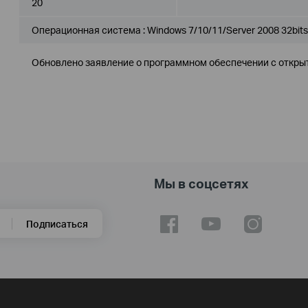
20
Операционная система : Windows 7/10/11/Server 2008 32bits
Обновлено заявление о программном обеспечении с откры
Мы в соцсетях
Подписаться