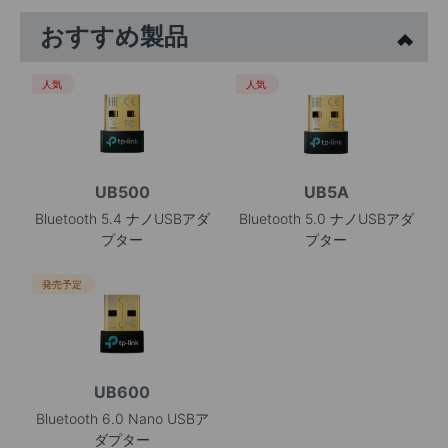
おすすめ製品
人気
人気
UB500
UB5A
Bluetooth 5.4 ナノUSBアダ
Bluetooth 5.0 ナノUSBアダ
プター
プター
発売予定
UB600
Bluetooth 6.0 Nano USBア
ダプター