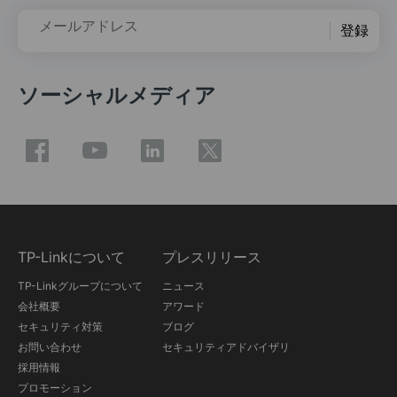
メールアドレス
登録
ソーシャルメディア
TP-Linkについて
プレスリリース
TP-Linkグループについて
ニュース
会社概要
アワード
セキュリティ対策
ブログ
お問い合わせ
セキュリティアドバイザリ
採用情報
プロモーション