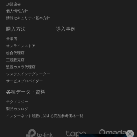
加盟協会
個人情報方針
情報セキュリティ基本方針
購入方法
導入事例
量販店
オンラインストア
総合代理店
正規販売店
監視カメラ代理店
システムインテグレーター
サービスプロバイダー
各種データ・資料
テクノロジー
製品カタログ
インターネット通販に関する商品参考価格一覧