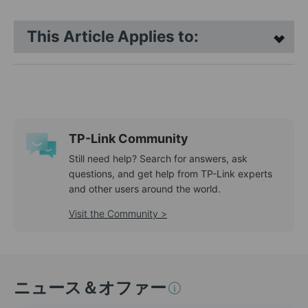
This Article Applies to:
TP-Link Community
Still need help? Search for answers, ask
questions, and get help from TP-Link experts
and other users around the world.
Visit the Community >
ニュース＆オファー