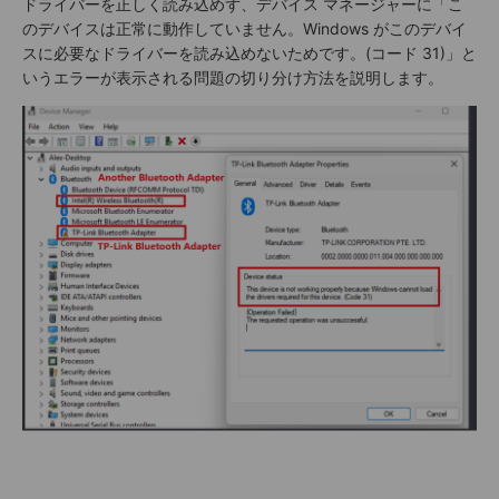
ドライバーを正しく読み込めず、デバイス マネージャーに「こ
のデバイスは正常に動作していません。Windows がこのデバイ
スに必要なドライバーを読み込めないためです。(コード 31)」と
いうエラーが表示される問題の切り分け方法を説明します。