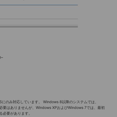
ows OSにのみ対応しています。 Windows 8以降のシステムでは、
必要はありませんが、Windows XPおよびWindows 7では、最初
ルする必要があります。