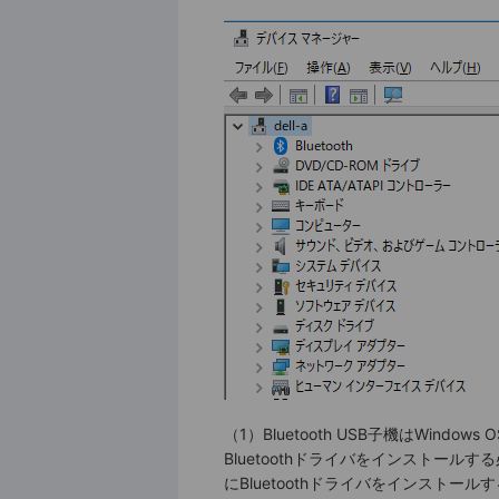
（1）Bluetooth USB子機はWind
Bluetoothドライバをインストールする
にBluetoothドライバをインストー