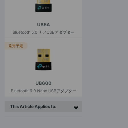
UB5A
Bluetooth 5.0 ナノUSBアダプター
発売予定
UB600
Bluetooth 6.0 Nano USBアダプター
This Article Applies to: