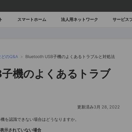
ト
スマートホーム
法人用ネットワーク
サービス
どのQ&A
Bluetooth USB子機のよくあるトラブルと対処法
 USB子機のよくあるトラブ
更新済み3月 28, 2022
 USB子機を認識できない場合はどうなりますか。
hが表示されていない場合