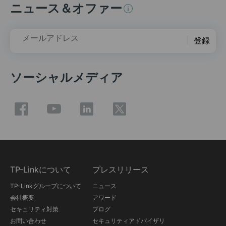
ニュース＆オファー
メールアドレス
登録
ソーシャルメディア
TP-Linkについて
プレスリリース
TP-Linkグループについて
ニュース
会社概要
アワード
セキュリティ対策
ブログ
お問い合わせ
セキュリティアドバイザリ