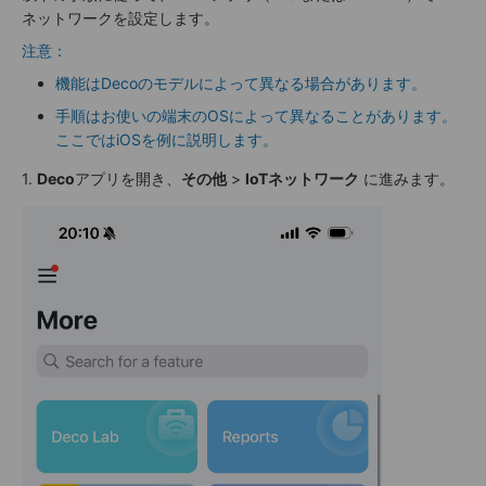
ネットワークを設定します。
注意：
機能はDecoのモデルによって異なる場合があります。
手順はお使いの端末のOSによって異なることがあります。
ここではiOSを例に説明します。
1.
Deco
アプリを開き、
その他
>
IoTネットワーク
に進みます。