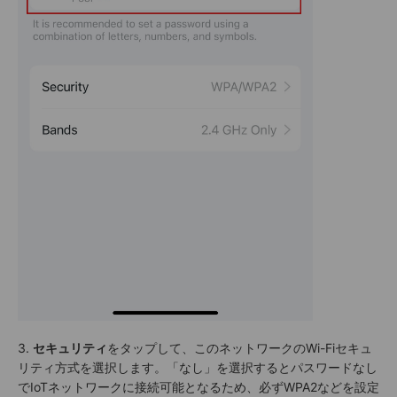
3.
セキュリティ
をタップして、このネットワークのWi-Fiセキュ
リティ方式を選択します。「なし」を選択するとパスワードなし
でIoTネットワークに接続可能となるため、必ずWPA2などを設定