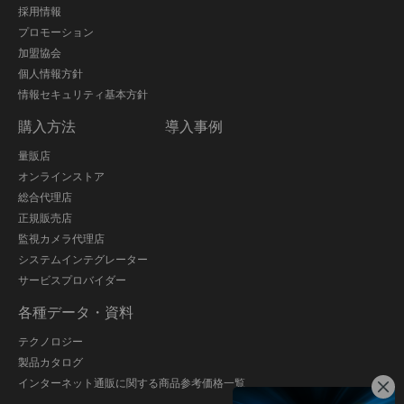
採用情報
プロモーション
加盟協会
個人情報方針
情報セキュリティ基本方針
購入方法
導入事例
量販店
オンラインストア
総合代理店
正規販売店
監視カメラ代理店
システムインテグレーター
サービスプロバイダー
各種データ・資料
テクノロジー
製品カタログ
インターネット通販に関する商品参考価格一覧