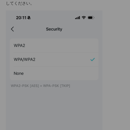
してください。