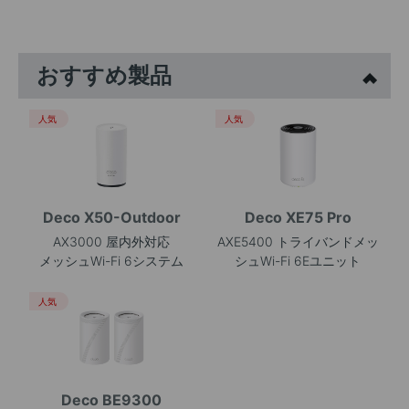
おすすめ製品
人気
人気
Deco X50-Outdoor
Deco XE75 Pro
AX3000 屋内外対応
AXE5400 トライバンドメッ
メッシュWi-Fi 6システム
シュWi-Fi 6Eユニット
人気
Deco BE9300