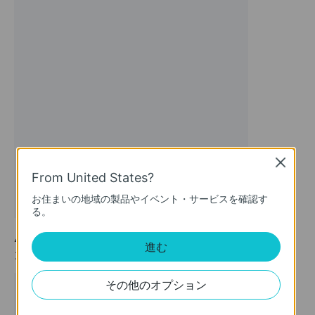
Close
From United States?
お住まいの地域の製品やイベント・サービスを確認す
る。
4.
バンド
をタップして、このネットワークで有効にするWi-Fiバ
進む
ンドを選択します。
その他のオプション