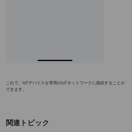
これで、IoTデバイスを専用のIoTネットワークに接続することが
できます。
関連トピック