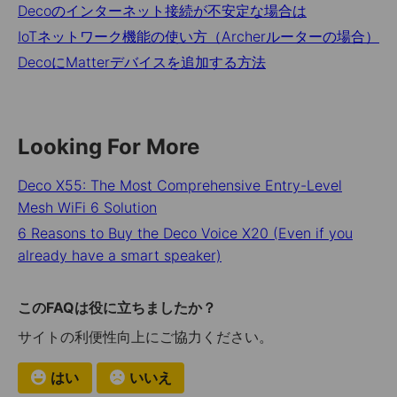
Decoのインターネット接続が不安定な場合は
IoTネットワーク機能の使い方（Archerルーターの場合）
DecoにMatterデバイスを追加する方法
Looking For More
Deco X55: The Most Comprehensive Entry-Level
Mesh WiFi 6 Solution
6 Reasons to Buy the Deco Voice X20 (Even if you
already have a smart speaker)
このFAQは役に立ちましたか？
サイトの利便性向上にご協力ください。
はい
いいえ