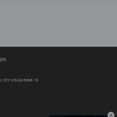
資料
販に関する商品参考価格一覧