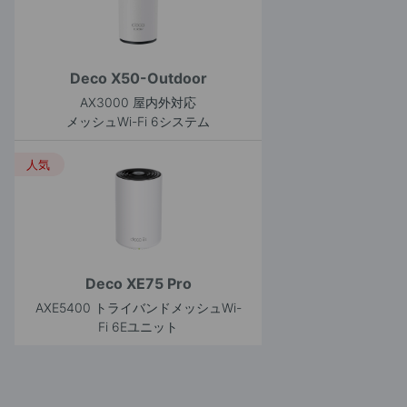
Deco X50-Outdoor
AX3000 屋内外対応
メッシュWi-Fi 6システム
人気
Deco XE75 Pro
AXE5400 トライバンドメッシュWi-
Fi 6Eユニット