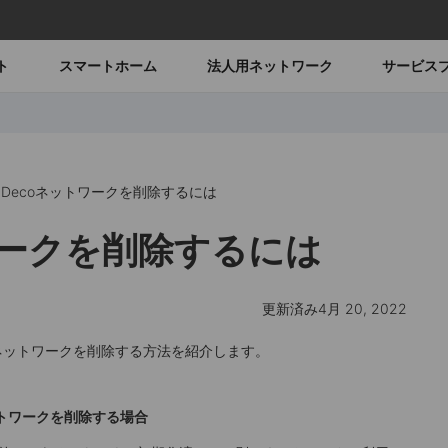
ト
スマートホーム
法人用ネットワーク
サービス
Decoネットワークを削除するには
ワークを削除するには
更新済み4月 20, 2022
oネットワークを削除する方法を紹介します。
ットワークを削除する場合