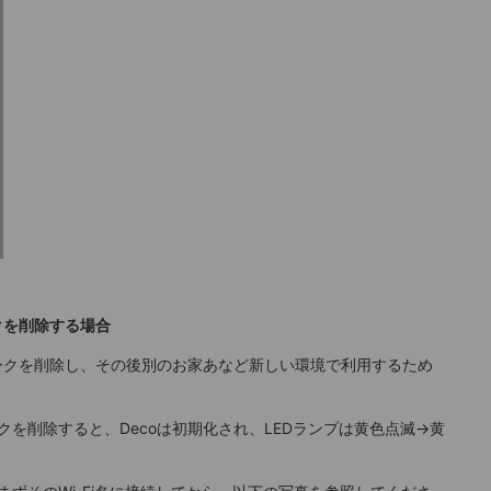
ークを削除する場合
トワークを削除し、その後別のお家あなど新しい環境で利用するため
クを削除すると、Decoは初期化され、LEDランプは黄色点滅→黄