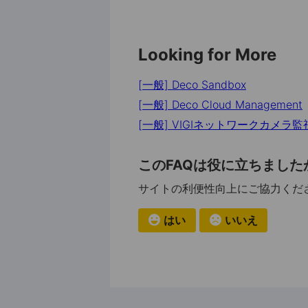
Looking for More
[一般] Deco Sandbox
[一般] Deco Cloud Management
[一般] VIGIネットワークカメラ
このFAQは役に立ちました
サイトの利便性向上にご協力くだ
はい
いいえ