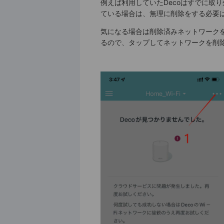
例えば利用していたDecoはすでに取
ている場合は、無理に削除をする必要
気になる場合は削除済みネットワーク
るので、タップしてネットワークを削