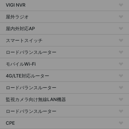
VIGI NVR
屋外ラジオ
屋内外対応AP
スマートスイッチ
ロードバランスルーター
モバイルWi-Fi
4G/LTE対応ルーター
ロードバランスルーター
監視カメラ向け
無線LAN機器
ロードバランスルーター
CPE