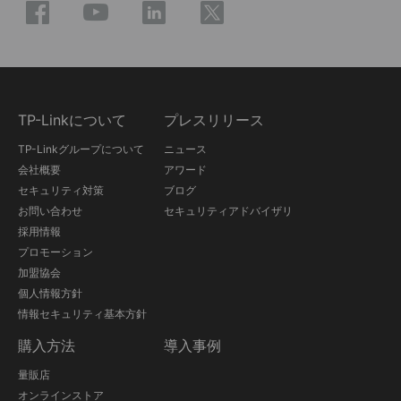
TP-Linkについて
プレスリリース
TP-Linkグループについて
ニュース
会社概要
アワード
セキュリティ対策
ブログ
お問い合わせ
セキュリティアドバイザリ
採用情報
プロモーション
加盟協会
個人情報方針
情報セキュリティ基本方針
購入方法
導入事例
量販店
オンラインストア