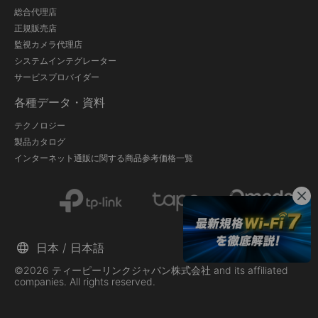
総合代理店
正規販売店
監視カメラ代理店
システムインテグレーター
サービスプロバイダー
各種データ・資料
テクノロジー
製品カタログ
インターネット通販に関する商品参考価格一覧
日本 / 日本語
©2026 ティーピーリンクジャパン株式会社 and its affiliated
companies. All rights reserved.