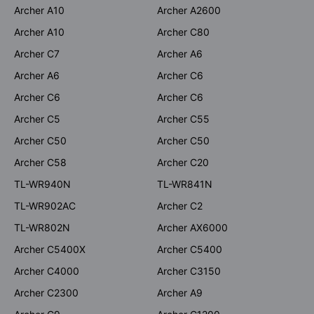
Archer A10
Archer A2600
Archer A10
Archer C80
Archer C7
Archer A6
Archer A6
Archer C6
Archer C6
Archer C6
Archer C5
Archer C55
Archer C50
Archer C50
Archer C58
Archer C20
TL-WR940N
TL-WR841N
TL-WR902AC
Archer C2
TL-WR802N
Archer AX6000
Archer C5400X
Archer C5400
Archer C4000
Archer C3150
Archer C2300
Archer A9