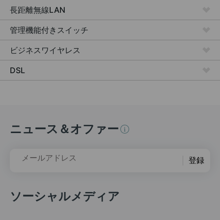
長距離無線LAN
管理機能付きスイッチ
ビジネスワイヤレス
DSL
ニュース＆オファー
メールアドレス
登録
ソーシャルメディア