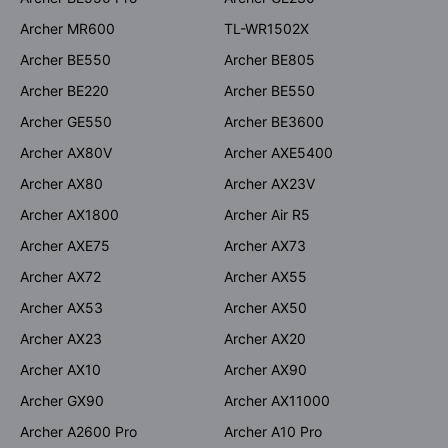
Archer MR600
TL-WR1502X
Archer BE550
Archer BE805
Archer BE220
Archer BE550
Archer GE550
Archer BE3600
Archer AX80V
Archer AXE5400
Archer AX80
Archer AX23V
Archer AX1800
Archer Air R5
Archer AXE75
Archer AX73
Archer AX72
Archer AX55
Archer AX53
Archer AX50
Archer AX23
Archer AX20
Archer AX10
Archer AX90
Archer GX90
Archer AX11000
Archer A2600 Pro
Archer A10 Pro