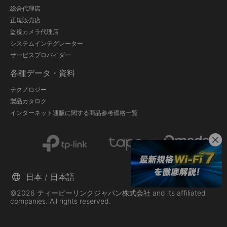
総合代理店
正規販売店
監視カメラ代理店
システムインテグレーター
サービスプロバイダー
各種データ・資料
テクノロジー
製品カタログ
インターネット通販に関する商品参考価格一覧
日本 / 日本語
©2026 ティーピーリンクジャパン株式会社 and its affiliated
companies. All rights reserved.