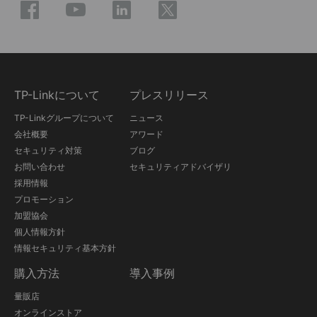
TP-Linkについて
プレスリリース
TP-Linkグループについて
ニュース
会社概要
アワード
セキュリティ対策
ブログ
お問い合わせ
セキュリティアドバイザリ
採用情報
プロモーション
加盟協会
個人情報方針
情報セキュリティ基本方針
購入方法
導入事例
量販店
オンラインストア