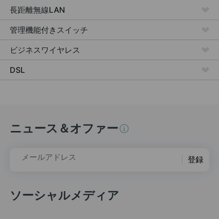
長距離無線LAN
管理機能付きスイッチ
ビジネスワイヤレス
DSL
ニュース＆オファー
メールアドレス
登録
ソーシャルメディア