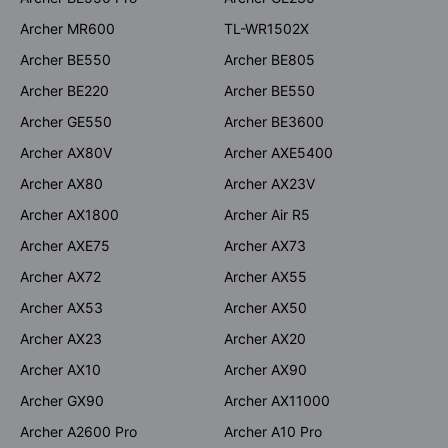
Archer MR600
TL-WR1502X
Archer BE550
Archer BE805
Archer BE220
Archer BE550
Archer GE550
Archer BE3600
Archer AX80V
Archer AXE5400
Archer AX80
Archer AX23V
Archer AX1800
Archer Air R5
Archer AXE75
Archer AX73
Archer AX72
Archer AX55
Archer AX53
Archer AX50
Archer AX23
Archer AX20
Archer AX10
Archer AX90
Archer GX90
Archer AX11000
Archer A2600 Pro
Archer A10 Pro