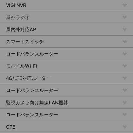
VIGI NVR
屋外ラジオ
屋内外対応AP
スマートスイッチ
ロードバランスルーター
モバイルWi-Fi
4G/LTE対応ルーター
ロードバランスルーター
監視カメラ向け
無線LAN機器
ロードバランスルーター
CPE