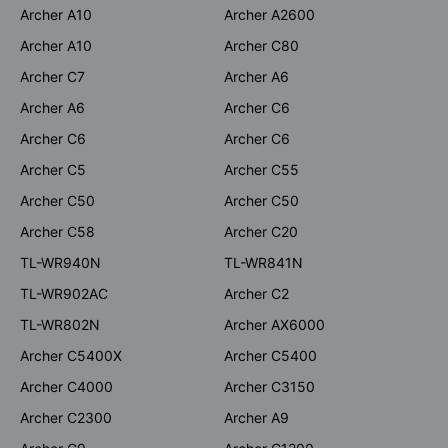
Archer A10
Archer A2600
Archer A10
Archer C80
Archer C7
Archer A6
Archer A6
Archer C6
Archer C6
Archer C6
Archer C5
Archer C55
Archer C50
Archer C50
Archer C58
Archer C20
TL-WR940N
TL-WR841N
TL-WR902AC
Archer C2
TL-WR802N
Archer AX6000
Archer C5400X
Archer C5400
Archer C4000
Archer C3150
Archer C2300
Archer A9