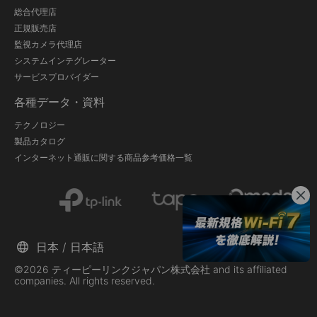
総合代理店
正規販売店
監視カメラ代理店
システムインテグレーター
サービスプロバイダー
各種データ・資料
テクノロジー
製品カタログ
インターネット通販に関する商品参考価格一覧
日本 / 日本語
©2026 ティーピーリンクジャパン株式会社 and its affiliated
companies. All rights reserved.