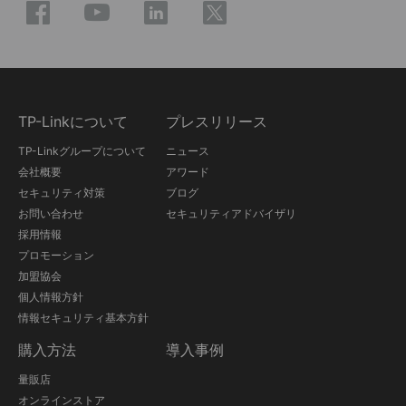
TP-Linkについて
プレスリリース
TP-Linkグループについて
ニュース
会社概要
アワード
セキュリティ対策
ブログ
お問い合わせ
セキュリティアドバイザリ
採用情報
プロモーション
加盟協会
個人情報方針
情報セキュリティ基本方針
購入方法
導入事例
量販店
オンラインストア