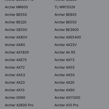
Archer MR600
TL-WR1502X
Archer BE550
Archer BE805
Archer BE220
Archer BE550
Archer GE550
Archer BE3600
Archer AX80V
Archer AXE5400
Archer AX80
Archer AX23V
Archer AX1800
Archer Air R5
Archer AXE75
Archer AX73
Archer AX72
Archer AX55
Archer AX53
Archer AX50
Archer AX23
Archer AX20
Archer AX10
Archer AX90
Archer GX90
Archer AX11000
Archer A2600 Pro
Archer A10 Pro