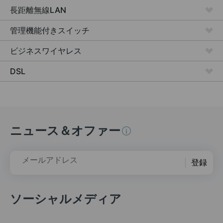
長距離無線LAN
管理機能付きスイッチ
ビジネスワイヤレス
DSL
ニュース＆オファー
メールアドレス
登録
ソーシャルメディア