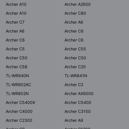
Archer A10
Archer A2600
Archer A10
Archer C80
Archer C7
Archer A6
Archer A6
Archer C6
Archer C6
Archer C6
Archer C5
Archer C55
Archer C50
Archer C50
Archer C58
Archer C20
TL-WR940N
TL-WR841N
TL-WR902AC
Archer C2
TL-WR802N
Archer AX6000
Archer C5400X
Archer C5400
Archer C4000
Archer C3150
Archer C2300
Archer A9