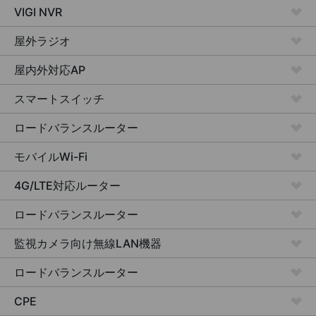
VIGI NVR
屋外ラジオ
屋内外対応AP
スマートスイッチ
ロードバランスルーター
モバイルWi-Fi
4G/LTE対応ルーター
ロードバランスルーター
監視カメラ向け
無線LAN機器
ロードバランスルーター
CPE