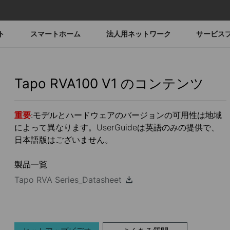
ト
スマートホーム
法人用ネットワーク
サービス
Tapo RVA100
V1
のコンテンツ
重要
:モデルとハードウェアのバージョンの可用性は地域
によって異なります。UserGuideは英語のみの提供で、
日本語版はございません。
製品一覧
Tapo RVA Series_Datasheet