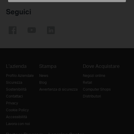
Seguici
L'azienda
Stampa
Dove Acquistare
Profilo Aziendale
News
Negozi online
Sicurezza
Blog
Retail
Sostenibilità
Avvertenza di sicurezza
Computer Shops
Contattaci
Distributori
Privacy
Cookie Policy
Accessibilità
Lavora con noi