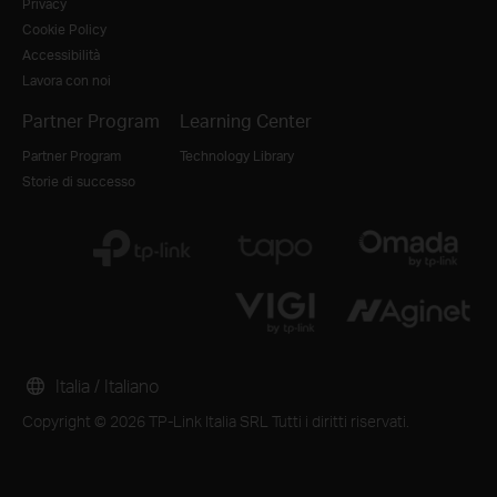
Privacy
Cookie Policy
Accessibilità
Lavora con noi
Partner Program
Learning Center
Partner Program
Technology Library
Storie di successo
Italia / Italiano
Copyright © 2026 TP-Link Italia SRL Tutti i diritti riservati.