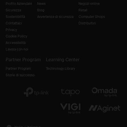
Profilo Aziendale
News
Negozi online
Sicurezza
Blog
Retail
Sostenibilità
Avvertenza di sicurezza
Computer Shops
Contattaci
Distributori
Privacy
Cookie Policy
Accessibilità
Lavora con noi
Partner Program
Learning Center
Partner Program
Technology Library
Storie di successo