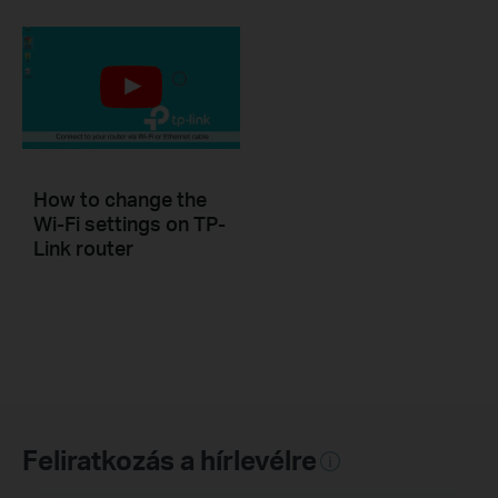
How to change the
Wi-Fi settings on TP-
Link router
Feliratkozás a hírlevélre