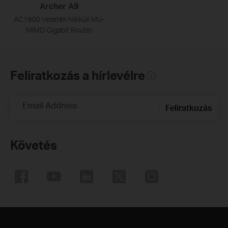
Archer A9
AC1900 Vezeték Nélküli MU-
MIMO Gigabit Router
Feliratkozás a hírlevélre
Email Address
Feliratkozás
Követés