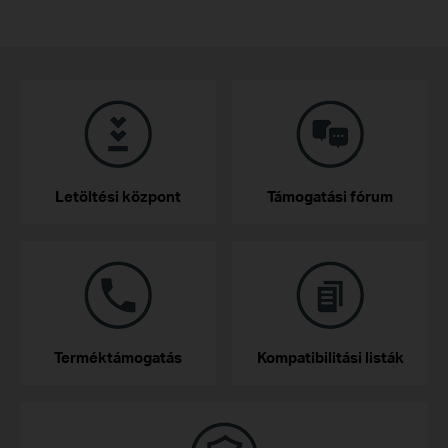
Letöltési központ
Támogatási fórum
Terméktámogatás
Kompatibilitási listák