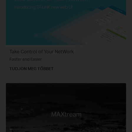
Take Control of Your NetWork
Faster and Easier
TUDJON MEG TÖBBET