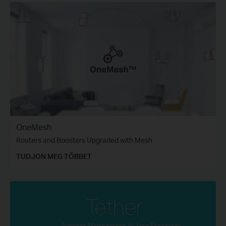
OneMesh
Routers and Boosters Upgraded with Mesh
TUDJON MEG TÖBBET