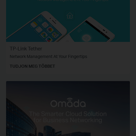
TP-Link Tether
Network Management At Your Fingertips
TUDJON MEG TÖBBET