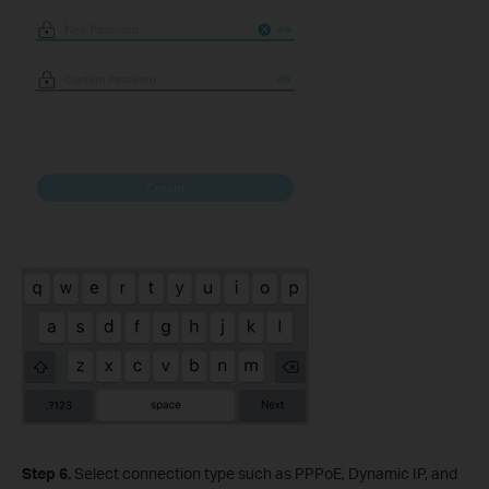
Step 6.
Select connection type such as PPPoE, Dynamic IP, and