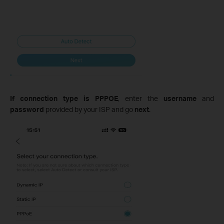
If connection type is PPPOE
, enter the
username
and
password
provided by your ISP and go
next
.