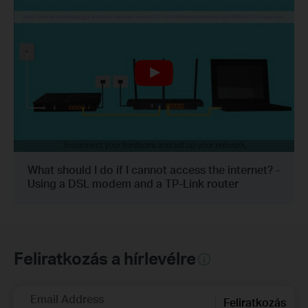
What should I do if I cannot access the internet? -
Using a DSL modem and a TP-Link router
Feliratkozás a hírlevélre
Email Address
Feliratkozás