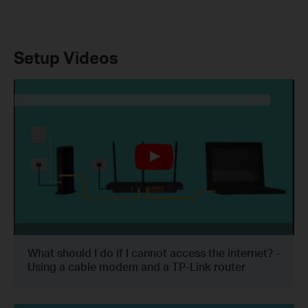
Setup Videos
What should I do if I cannot access the internet? -
Using a cable modem and a TP-Link router