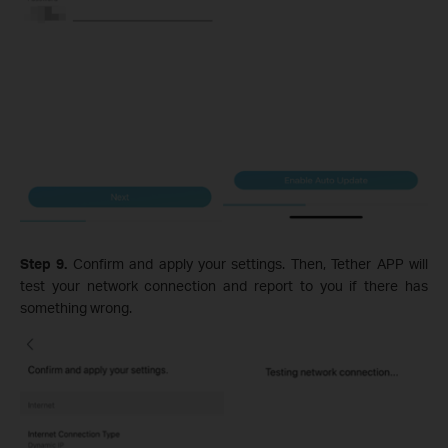
Step 9.
Confirm and apply your settings. Then, Tether APP will
test your network connection and report to you if there has
something wrong.