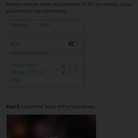
wireless network name and password of TP-Link wireless router
are printed on the bottom label.
Step 3.
Launch the Tether APP on your phone.