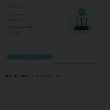
Step 10.
Done! Please enjoy your internet.