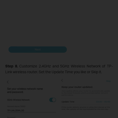
Step 8.
Customize 2.4GHz and 5GHz Wireless Network of TP-
Link wireless router. Set the Update Time you like or Skip it.