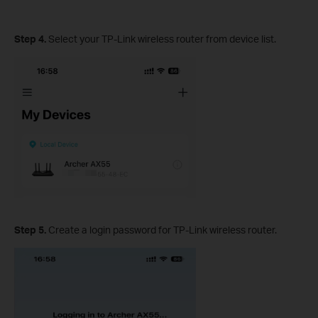
Step 4.
Select your TP-Link wireless router from device list.
Step 5.
Create a login password for TP-Link wireless router.