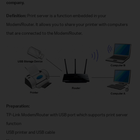
company.
Definition:
Print server is a function embedded in your
Modem/
Router. It allows you to share your printer with computers
that are connected to the
Modem/
Router.
Preparation:
TP-Link
Modem/
Router with USB port which supports print server
function
USB printer and USB cable