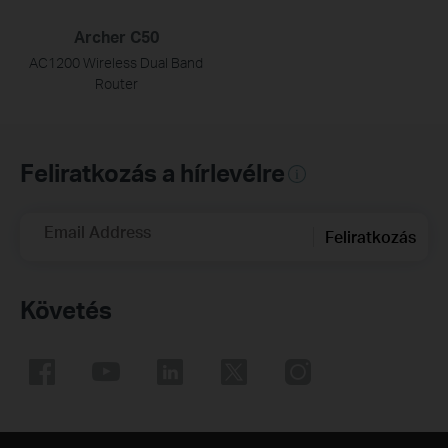
Archer C50
AC1200 Wireless Dual Band
Router
Feliratkozás a hírlevélre
Email Address
Feliratkozás
Követés