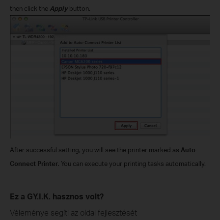
then click the
Apply
button.
After successful setting, you will see the printer marked as
Auto-
Connect Printer
. You can execute your printing tasks automatically.
Ez a GY.I.K. hasznos volt?
Véleménye segíti az oldal fejlesztését