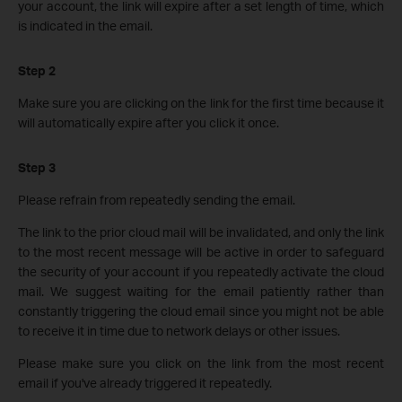
your account, the link will expire after a set length of time, which
is indicated in the email.
Step 2
Make sure you are clicking on the link for the first time because it
will automatically expire after you click it once.
Step 3
Please refrain from repeatedly sending the email.
The link to the prior cloud mail will be invalidated, and only the link
to the most recent message will be active in order to safeguard
the security of your account if you repeatedly activate the cloud
mail. We suggest waiting for the email patiently rather than
constantly triggering the cloud email since you might not be able
to receive it in time due to network delays or other issues.
Please make sure you click on the link from the most recent
email if you've already triggered it repeatedly.