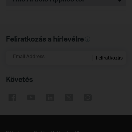
Feliratkozás a hírlevélre
Email Address
Feliratkozás
Követés