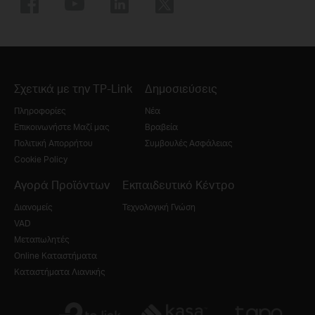
Σχετικά με την TP-Link
Δημοσιεύσεις
Πληροφορίες
Νέα
Επικοινωνήστε Μαζί μας
Βραβεία
Πολιτική Απορρήτου
Συμβουλές Ασφάλειας
Cookie Policy
Αγορά Προϊόντων
Εκπαιδευτικό Κέντρο
Διανομείς
Τεχνολογική Γνώση
VAD
Μεταπωλητές
Online Καταστήματα
Καταστήματα Λιανικής