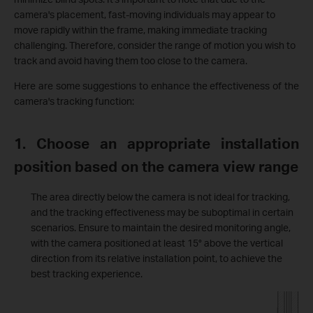
camera's placement, fast-moving individuals may appear to
move rapidly within the frame, making immediate tracking
challenging. Therefore, consider the range of motion you wish to
track and avoid having them too close to the camera.
Here are some suggestions to enhance the effectiveness of the
camera's tracking function:
1. Choose an appropriate installation
position based on the camera view range
The area directly below the camera is not ideal for tracking,
and the tracking effectiveness may be suboptimal in certain
scenarios. Ensure to maintain the desired monitoring angle,
with the camera positioned at least 15° above the vertical
direction from its relative installation point, to achieve the
best tracking experience.