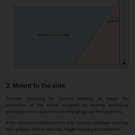
2. Mount to the side
Consider mounting the camera sideways to reduce the
proportion of the frame occupied by moving individuals,
providing a more optimal monitoring setup over the long term.
If the camera is installed on the side, moving individuals crossing
the camera's field of view may trigger tracking and detection