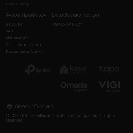
Cookie Policy
Αγορά Προϊόντων
Εκπαιδευτικό Κέντρο
Διανομείς
Τεχνολογική Γνώση
VAD
Μεταπωλητές
Online Καταστήματα
Καταστήματα Λιανικής
Greece / Ελληνικά
©2026 TP-Link Hellas and its affiliated companies. All rights
reserved.