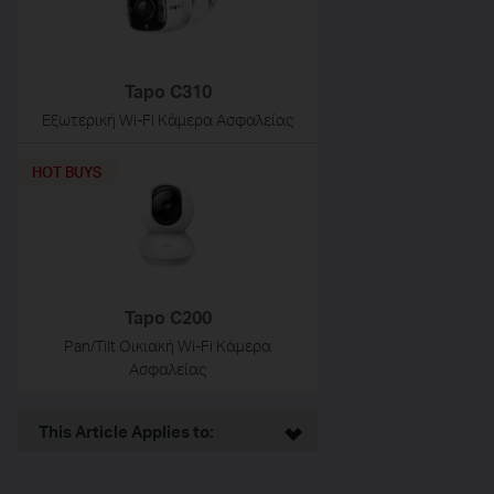
Tapo C310
Εξωτερική Wi-Fi Κάμερα Ασφαλείας
HOT BUYS
Tapo C200
Pan/Tilt Οικιακή Wi-Fi Κάμερα
Ασφαλείας
This Article Applies to: