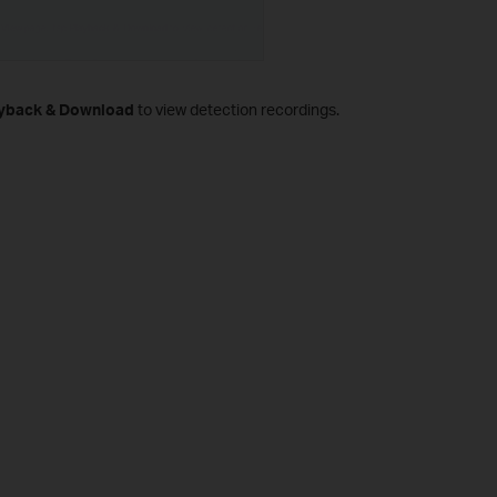
yback & Download
to view detection recordings.