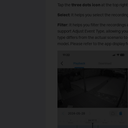
Tap the
three dots icon
at the top righ
Select
: It helps you select the recordin
Filter
: It helps you filter the recordin
support Adjust Event Type, allowing you
type differs from the actual scenario t
model. Please refer to the app display 