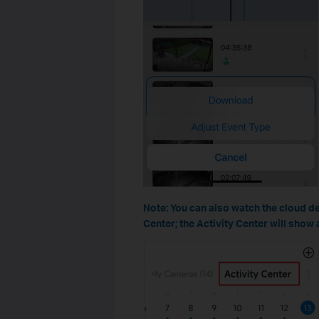
Note: You can also watch the cloud d
Center; the Activity Center will show