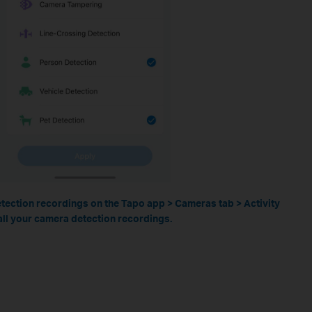
etection recordings on the Tapo app > Cameras tab > Activity
 all your camera detection recordings.