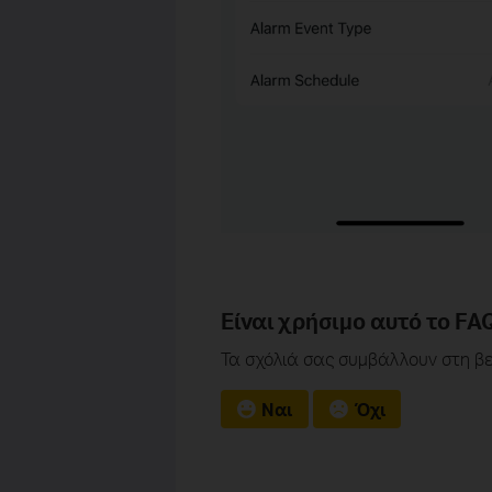
Είναι χρήσιμο αυτό το FA
Τα σχόλιά σας συμβάλλουν στη βε
Ναι
Όχι