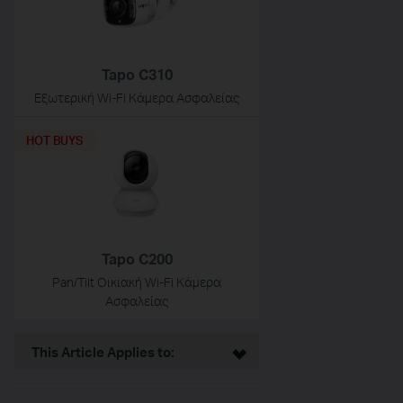
Tapo C310
Εξωτερική Wi-Fi Κάμερα Ασφαλείας
HOT BUYS
Tapo C200
Pan/Tilt Οικιακή Wi-Fi Κάμερα
Ασφαλείας
This Article Applies to: