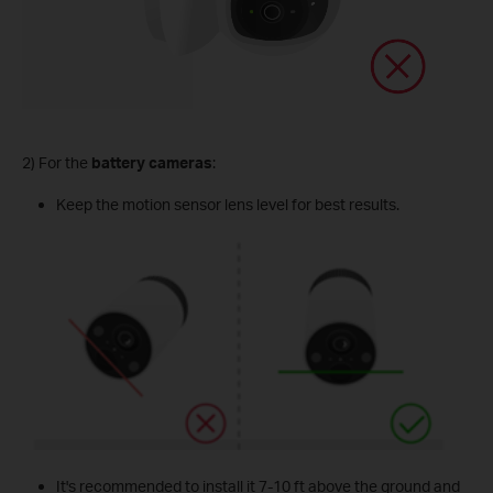
2) For the
battery cameras
:
Keep the motion sensor lens level for best results.
It's recommended to install it 7-10 ft above the ground and