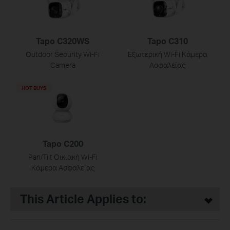
Tapo C320WS
Tapo C310
Outdoor Security Wi-Fi
Εξωτερική Wi-Fi Κάμερα
Camera
Ασφαλείας
HOT BUYS
Tapo C200
Pan/Tilt Οικιακή Wi-Fi
Κάμερα Ασφαλείας
This Article Applies to: