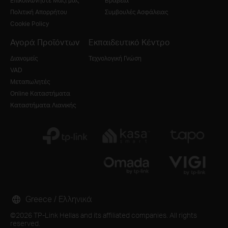
Επικοινωνήστε Μαζί μας
Βραβεία
Πολιτική Απορρήτου
Συμβουλές Ασφάλειας
Cookie Policy
Αγορά Προϊόντων
Εκπαιδευτικό Κέντρο
Διανομείς
Τεχνολογική Γνώση
VAD
Μεταπωλητές
Online Καταστήματα
Καταστήματα Λιανικής
Greece / Ελληνικά
©2026 TP-Link Hellas and its affiliated companies. All rights
reserved.