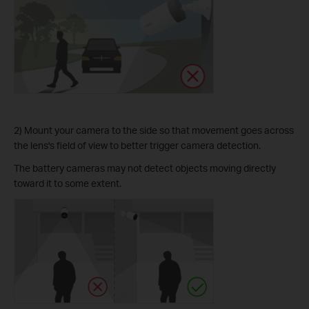
2) Mount your camera to the side so that movement goes across
the lens's field of view to better trigger camera detection.
The battery cameras may not detect objects moving directly
toward it to some extent.