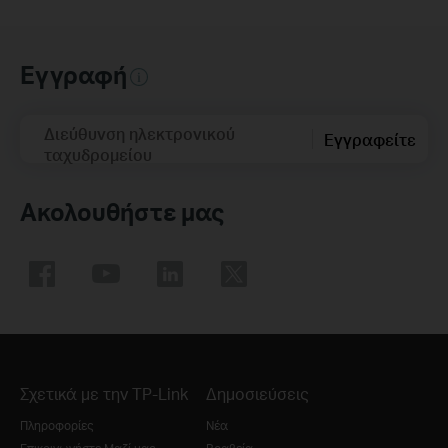
Εγγραφή
Διεύθυνση ηλεκτρονικού
Εγγραφείτε
ταχυδρομείου
Ακολουθήστε μας
Σχετικά με την TP-Link
Δημοσιεύσεις
Πληροφορίες
Νέα