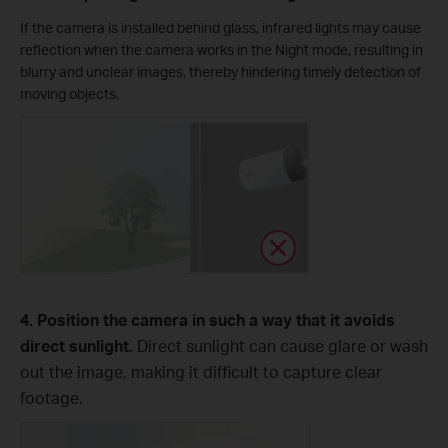
If the camera is installed behind glass, infrared lights may cause
reflection when the camera works in the Night mode, resulting in
blurry and unclear images, thereby hindering timely detection of
moving objects.
4. Position the camera in such a way that it avoids
direct sunlight.
Direct sunlight can cause glare or wash
out the image, making it difficult to capture clear
footage.