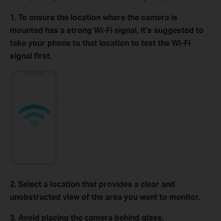
1. To ensure the location where the camera is
mounted has a strong Wi-Fi signal, it’s suggested to
take your phone to that location to test the Wi-Fi
signal first.
2. Select a location that provides a clear and
unobstructed view of the area you want to monitor.
3. Avoid placing the camera behind glass.