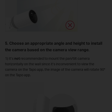
5. Choose an appropriate angle and height to install
the camera based on the camera view range.
1) It’s
not
recommended to mount the pan/tilt camera
horizontally on the wall since it’s inconvenient to view the
camera on the Tapo app, the image of the camera will rotate 90°
on the Tapo app.